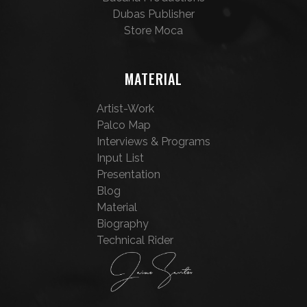
Dubas Publisher
Store Moca
MATERIAL
Artist-Work
Palco Map
Interviews & Programs
Input List
Presentation
Blog
Material
Biography
Technical Rider