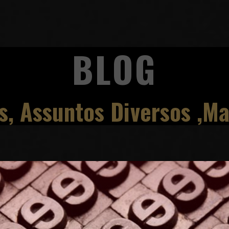
BLOG
s, Assuntos Diversos ,Mat