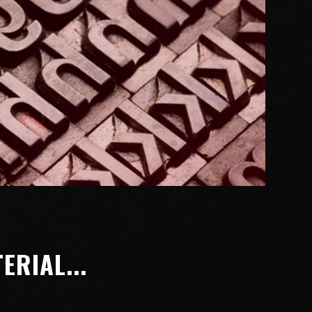
ERIAL...