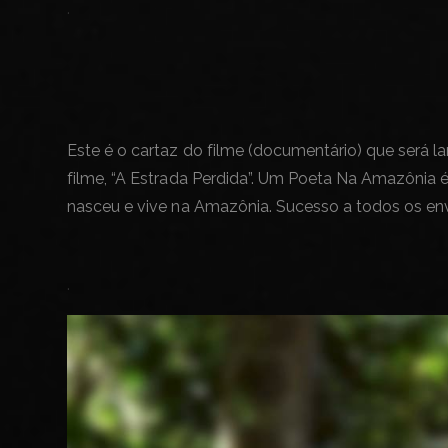
.
Este é o cartaz do filme (documentário) que será
filme, “A Estrada Perdida”. Um Poeta Na Amazônia é
nasceu e vive na Amazônia. Sucesso a todos os envo
.