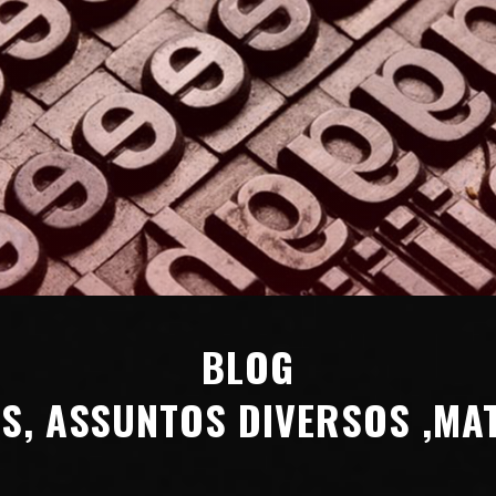
BLOG
S, ASSUNTOS DIVERSOS ,MAT