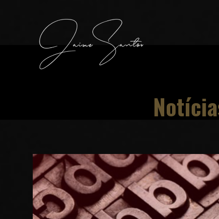
Notícia