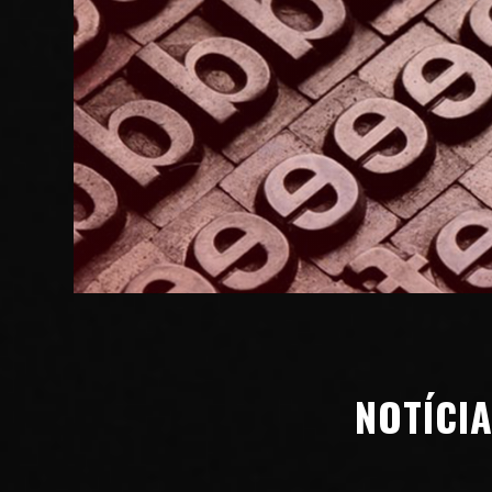
NOTÍCIA