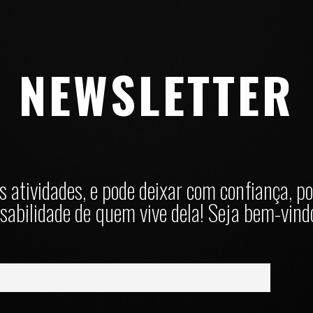
NEWSLETTER
 atividades, e pode deixar com confiança, po
sabilidade de quem vive dela! Seja bem-vindo