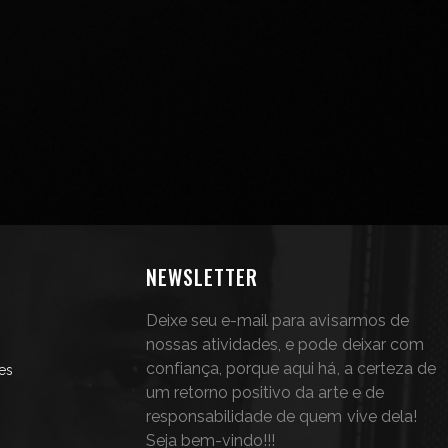
NEWSLETTER
Deixe seu e-mail para avisarmos de
nossas atividades, e pode deixar com
confiança, porque aqui há, a certeza de
es
um retorno positivo da arte e de
responsabilidade de quem vive dela!
Seja bem-vindo!!!