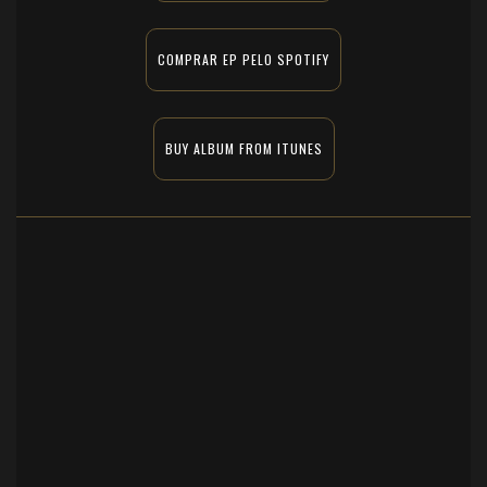
COMPRAR EP PELO SPOTIFY
BUY ALBUM FROM ITUNES