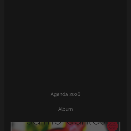
Agenda 2026
Álbum