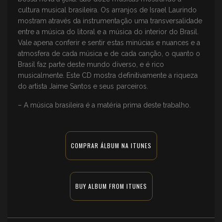
cultura musical brasileira. Os arranjos de Israel Laurindo
mostram através da instrumentação uma transversalidade
entre a música do litoral e a música do interior do Brasil.
Vale apena conferir e sentir estas minúcias e nuances e a
atmosfera de cada música e de cada canção, o quanto o
Brasil faz parte deste mundo diverso, e é rico
musicalmente. Este CD mostra definitivamente a riqueza
do artista Jaime Santos e seus parceiros.
– A música brasileira é a matéria prima deste trabalho.
COMPRAR ÁLBUM NA ITUNES
BUY ALBUM FROM ITUNES