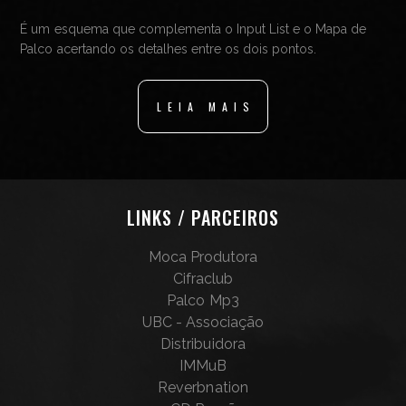
É um esquema que complementa o Input List e o Mapa de
Palco acertando os detalhes entre os dois pontos.
LEIA MAIS
LINKS / PARCEIROS
Moca Produtora
Cifraclub
Palco Mp3
UBC - Associação
Distribuidora
IMMuB
Reverbnation