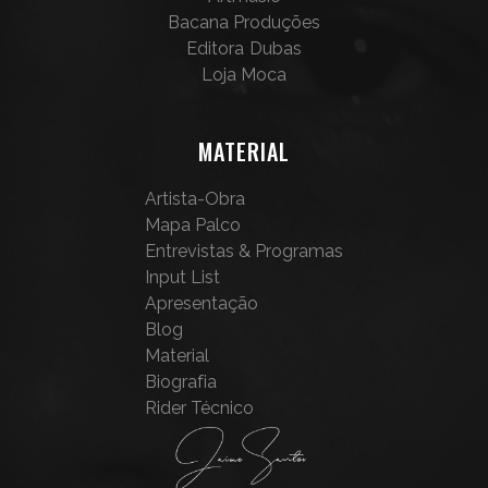
Bacana Produções
Editora Dubas
Loja Moca
MATERIAL
Artista-Obra
Mapa Palco
Entrevistas & Programas
Input List
Apresentação
Blog
Material
Biografia
Rider Técnico