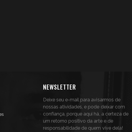
NEWSLETTER
Deixe seu e-mail para avisarmos de
nossas atividades, e pode deixar com
confiança, porque aqui há, a certeza de
es
um retorno positivo da arte e de
responsabilidade de quem vive dela!